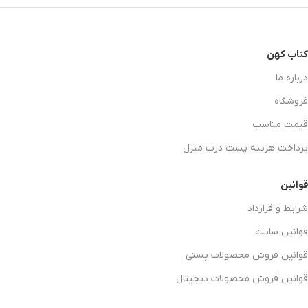
کتاب کهن
درباره ما
فروشگاه
قیمت مناسب
پرداخت هزینه پست درب منزل
قوانین
شرایط و قرارداد
قوانین سایت
قوانین فروش محصولات پستی
قوانین فروش محصولات دیجیتال