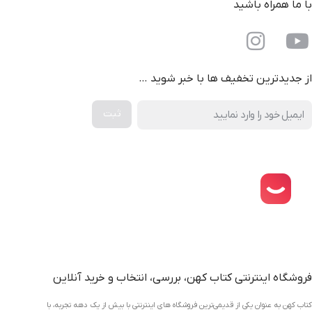
با ما همراه باشید
از جدیدترین تخفیف ها با خبر شوید …
دانلود اپلیکیشن فروشگاه کتاب کهن
فروشگاه اینترنتی کتاب کهن، بررسی، انتخاب و خرید آنلاین
کتاب کهن به عنوان یکی از قدیمی‌ترین فروشگاه های اینترنتی با بیش از یک دهه تجربه، با