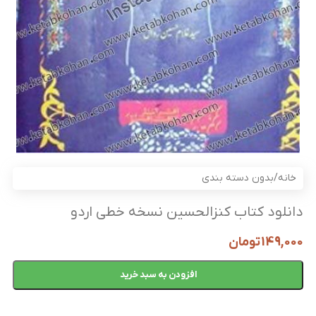
خانه
/
بدون دسته بندی
دانلود کتاب کنزالحسین نسخه خطی اردو
149,000
تومان
افزودن به سبد خرید