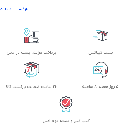
بازگشت به بالا
پست تیپاکس
پرداخت هزینه پست در محل
5 روز هفته، 8 ساعته
24 ساعت ضمانت بازگشت کالا
کتب کپی و دسته دوم اصل