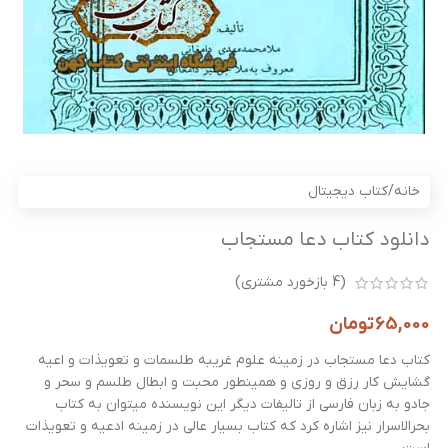
خانه
/
کتاب دیجیتال
دانلود کتاب دعا مستجاب
(
4
بازخورد مشتری)
65,000
تومان
کتاب دعا مستجاب در زمینه علوم غریبه طلسمات و تعویذات و اعیه
گشایش کار رزق و روزی و همینطور محبت و ابطال طلسم و سحر و
جادو به زبان فارسی از تالیفات دیگر این نویسنده میتوان به کتاب
بحرالاسرار نیز اشاره کرد که کتاب بسیار عالی در زمینه ادعیه و تعویذات