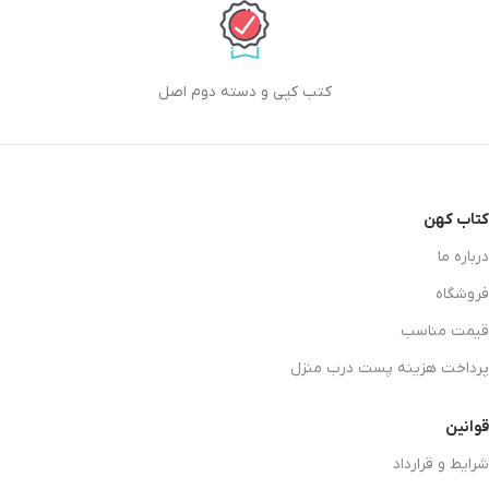
کتب کپی و دسته دوم اصل
کتاب کهن
درباره ما
فروشگاه
قیمت مناسب
پرداخت هزینه پست درب منزل
قوانین
شرایط و قرارداد