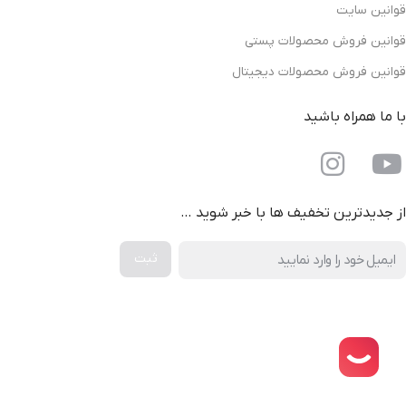
قوانین سایت
قوانین فروش محصولات پستی
قوانین فروش محصولات دیجیتال
با ما همراه باشید
از جدیدترین تخفیف ها با خبر شوید …
دانلود اپلیکیشن فروشگاه کتاب کهن