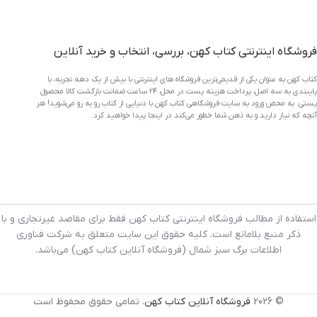
فروشگاه اینترنتی کتاب کهن، بررسی، انتخاب و خرید آنلاین
کتاب کهن به عنوان یکی از قدیمی‌ترین فروشگاه های اینترنتی با بیش از یک دهه تجربه، با
پایبندی به سه اصل، پرداخت هزینه پست در محل، 24 ساعت ضمانت بازگشت کالا محصول
پستی. به محض ورود به سایت فروشگاهی کتاب کهن با دنیایی از کتاب رو به رو می‌شوید! هر
آنچه که نیاز دارید و به ذهن شما خطور می‌کند در اینجا پیدا خواهید کرد.
استفاده از مطالب فروشگاه اینترنتی کتاب کهن فقط برای مقاصد غیرتجاری و با
ذکر منبع بلامانع است. کلیه حقوق این سایت متعلق به شرکت فناوری
اطلاعات برگ سبز شمال (فروشگاه آنلاین کتاب کهن) می‌باشد.
© 2026
فروشگاه آنلاین کتاب کهن
. تمامی حقوق محفوظ است