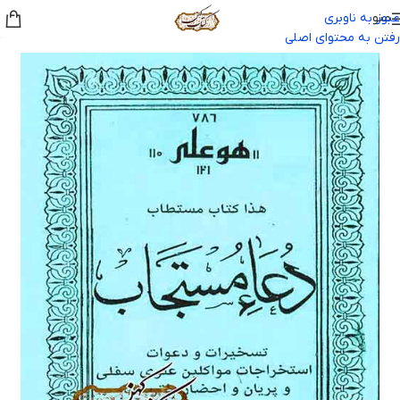
منو
عبور به ناوبری
رفتن به محتوای اصلی