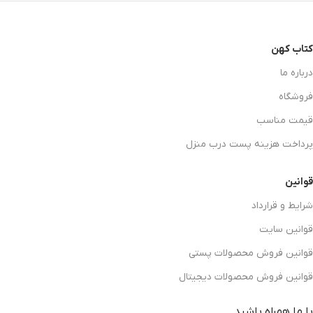
کتاب کهن
درباره ما
فروشگاه
قیمت مناسب
پرداخت هزینه پست درب منزل
قوانین
شرایط و قرارداد
قوانین سایت
قوانین فروش محصولات پستی
قوانین فروش محصولات دیجیتال
با ما همراه باشید