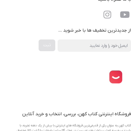
از جدیدترین تخفیف ها با خبر شوید …
دانلود اپلیکیشن فروشگاه کتاب کهن
فروشگاه اینترنتی کتاب کهن، بررسی، انتخاب و خرید آنلاین
کتاب کهن به عنوان یکی از قدیمی‌ترین فروشگاه های اینترنتی با بیش از یک دهه تجربه، با
پایبندی به سه اصل، پرداخت هزینه پست در محل، 24 ساعت ضمانت بازگشت کالا محصول