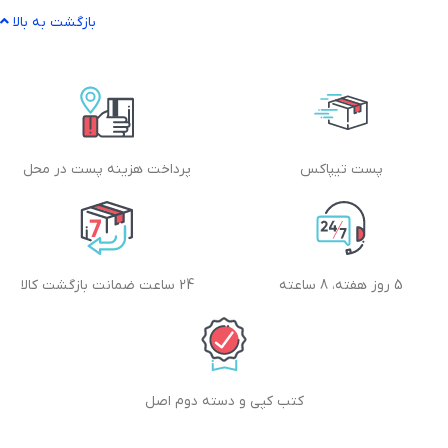
بازگشت به بالا
پست تیپاکس
پرداخت هزینه پست در محل
5 روز هفته، 8 ساعته
24 ساعت ضمانت بازگشت کالا
کتب کپی و دسته دوم اصل