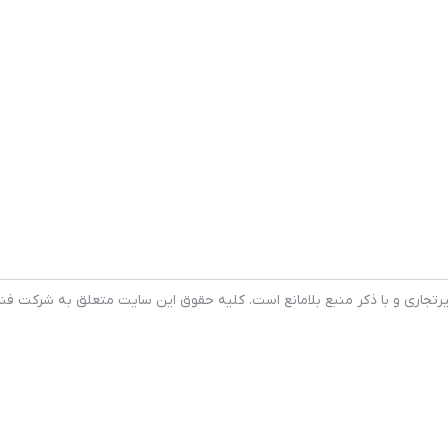
رتجاری و با ذکر منبع بلامانع است. کلیه حقوق این سایت متعلق به شرکت فنا