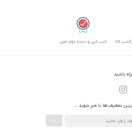
کتب کپی و دسته دوم اصل
راه باشید
ترین تخفیف ها با خبر شوید …