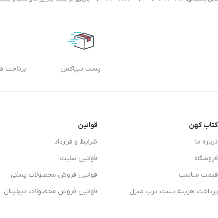
پست تیپاکس
پرداخت ه
کتاب کهن
قوانین
درباره ما
شرایط و قرارداد
فروشگاه
قوانین سایت
قیمت مناسب
قوانین فروش محصولات پستی
پرداخت هزینه پست درب منزل
قوانین فروش محصولات دیجیتال