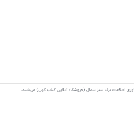
وری اطلاعات برگ سبز شمال (فروشگاه آنلاین کتاب کهن) می‌باشد.