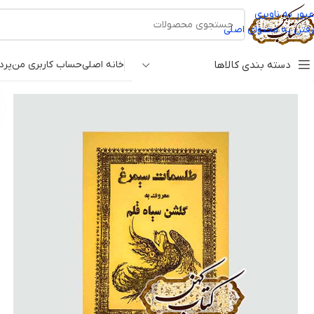
عبور به ناوبری
رفتن به محتوای اصلی
دسته بندی کالاها
خانه اصلی
حساب کاربری من
پرد