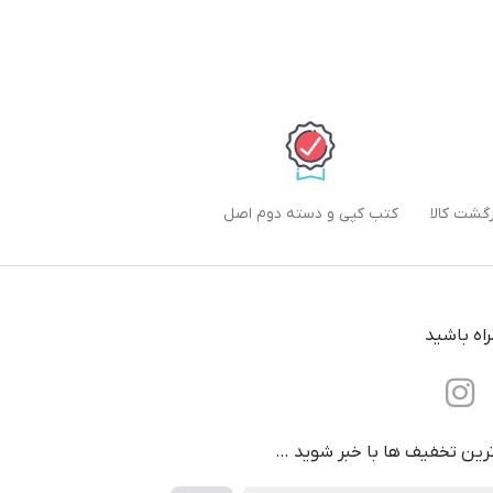
کتب کپی و دسته دوم اصل
راه باشید
ترین تخفیف ها با خبر شوید …