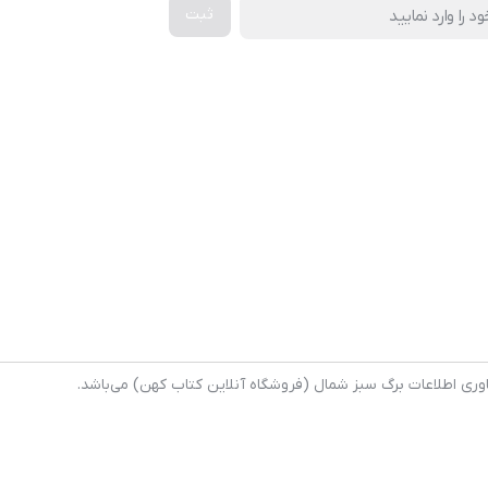
وری اطلاعات برگ سبز شمال (فروشگاه آنلاین کتاب کهن) می‌باشد.