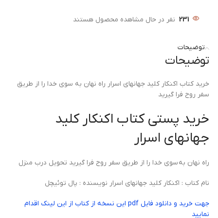
231
نفر در حال مشاهده محصول هستند
توضیحات
توضیحات
خرید کتاب اکنکار کلید جهانهای اسرار راه نهان به سوی خدا را از طریق
سفر روح فرا گیرید
خرید پستی کتاب اکنکار کلید
جهانهای اسرار
راه نهان به سوی خدا را از طریق سفر روح فرا گیرید تحویل درب منزل
نام کتاب : اکنکار کلید جهانهای اسرار نویسنده : پال توئیچل
جهت خرید و دانلود فایل pdf این نسخه از کتاب از این لینک اقدام
نمایید