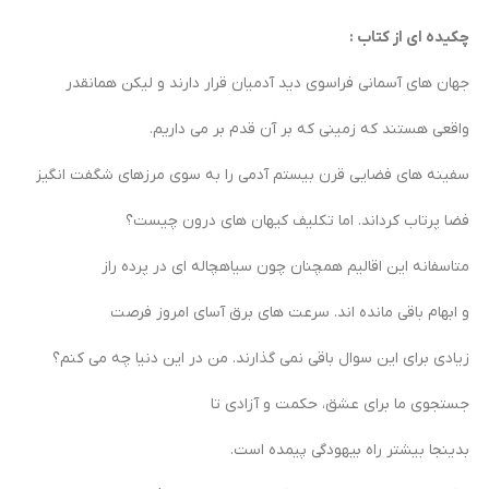
چکیده ای از کتاب :
جهان های آسمانی فراسوی دید آدمیان قرار دارند و لیکن همانقدر
واقعی هستند که زمینی که بر آن قدم بر می داریم.
سفینه های فضایی قرن بیستم آدمی را به سوی مرزهای شگفت انگیز
فضا پرتاب کرداند.
اما تکلیف کیهان های درون چیست؟
متاسفانه این اقالیم همچنان چون سیاهچاله ای در پرده راز
و ابهام باقی مانده اند.
سرعت های برق آسای امروز فرصت
زیادی برای این سوال باقی نمی گذارند. من در این دنیا چه می کنم؟
جستجوی ما برای عشق، حکمت و آزادی تا
بدینجا بیشتر راه بیهودگی پیمده است.