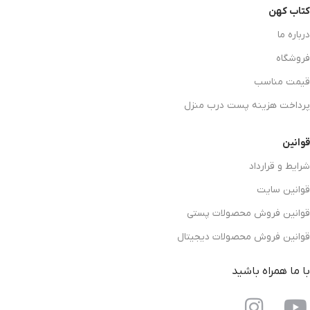
کتاب کهن
درباره ما
فروشگاه
قیمت مناسب
پرداخت هزینه پست درب منزل
قوانین
شرایط و قرارداد
قوانین سایت
قوانین فروش محصولات پستی
قوانین فروش محصولات دیجیتال
با ما همراه باشید