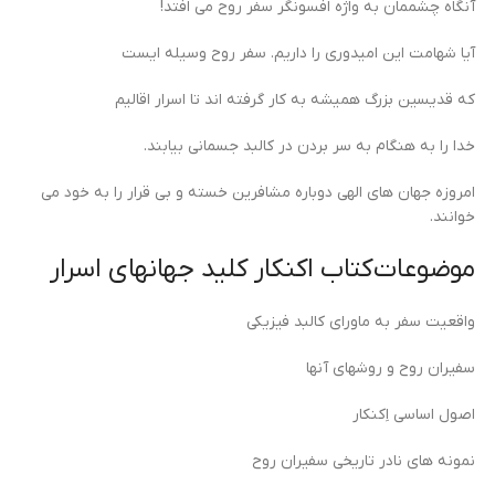
آنگاه چشممان به واژه افسونگر سفر روح می افتد!
آیا شهامت این امیدوری را داریم.
سفر روح وسیله ایست
که قدیسین بزرگ همیشه به کار گرفته اند تا اسرار اقالیم
خدا را به هنگام به سر بردن در کالبد جسمانی بیابند.
امروزه جهان های الهی دوباره مشافرین خسته و بی قرار را به خود می
خوانند.
موضوعات کتاب اکنکار کلید جهانهای اسرار
واقعیت سفر به ماورای کالبد فیزیکی
سفیران روح و روشهای آنها
اصول اساسی اِکنکار
نمونه های نادر تاریخی سفیران روح