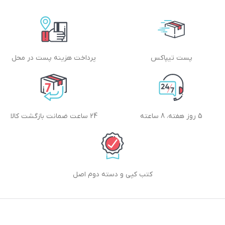
پست تیپاکس
پرداخت هزینه پست در محل
5 روز هفته، 8 ساعته
24 ساعت ضمانت بازگشت کالا
کتب کپی و دسته دوم اصل