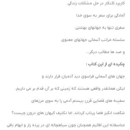
کاربرد اِکنکار در حل مشکلات زندگی
آمادگی برای سفر به سوی خدا
سفری تنها به جهانهای بهشتی
سلسله مراتب آسمانی جهانهای معنوی
و صد ها مطالب دیگر…
چکیده ای از این کتاب :
جهان های آسمانی فراسوی دید آدمیان قرار دارند و
لیکن همانقدر واقعی هستند که زمینی که بر آن قدم بر می داریم.
سفینه های فضایی قرن بیستم آدمی را به سوی
مرزهای
شگفت انگیز فضا پرتاب کرداند.
اما تکلیف کیهان های درون چیست؟
متاسفانه این اقالیم همچنان چون سیاهچاله ای در پرده راز و ابهام باقی