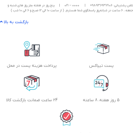
تلفن پشتیبانی: ۹۳۶۹۳۱۲۱۰۶-۹۸+
|
۰۰۰۰ – ۰۲۱
|
پنج روز در هفته بجز روز های شنبه و
جمعه ، ۶ ساعت در شبانه‌روز پاسخگوی شما هستیم. ( از ساعت ۱۰ الی ۱۲ صبح و ۶ الی ۱۰ شب )
بازگشت به بالا
پست تیپاکس
پرداخت هزینه پست در محل
5 روز هفته، 8 ساعته
24 ساعت ضمانت بازگشت کالا