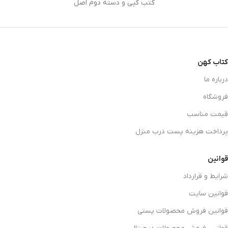
کتب کپی و دسته دوم اصل
کتاب کهن
درباره ما
فروشگاه
قیمت مناسب
پرداخت هزینه پست درب منزل
قوانین
شرایط و قرارداد
قوانین سایت
قوانین فروش محصولات پستی