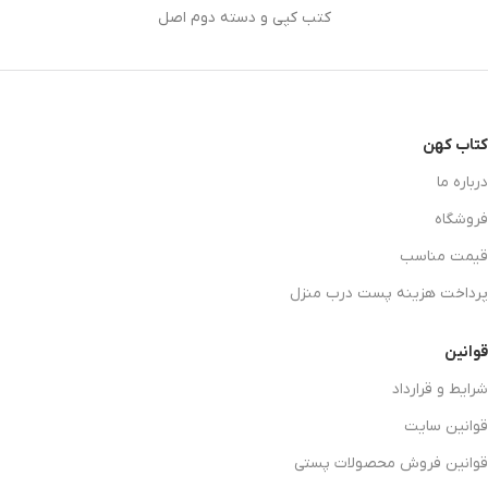
کتب کپی و دسته دوم اصل
کتاب کهن
درباره ما
فروشگاه
قیمت مناسب
پرداخت هزینه پست درب منزل
قوانین
شرایط و قرارداد
قوانین سایت
قوانین فروش محصولات پستی