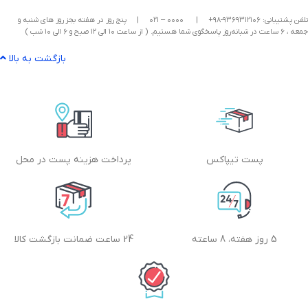
تلفن پشتیبانی: ۹۳۶۹۳۱۲۱۰۶-۹۸+
|
۰۰۰۰ – ۰۲۱
|
پنج روز در هفته بجز روز های شنبه و
جمعه ، ۶ ساعت در شبانه‌روز پاسخگوی شما هستیم. ( از ساعت ۱۰ الی ۱۲ صبح و ۶ الی ۱۰ شب )
بازگشت به بالا
پست تیپاکس
پرداخت هزینه پست در محل
5 روز هفته، 8 ساعته
24 ساعت ضمانت بازگشت کالا