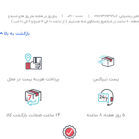
تلفن پشتیبانی: ۹۳۶۹۳۱۲۱۰۶-۹۸+
|
۰۰۰۰ – ۰۲۱
|
پنج روز در هفته بجز روز های شنبه و
جمعه ، ۶ ساعت در شبانه‌روز پاسخگوی شما هستیم. ( از ساعت ۱۰ الی ۱۲ صبح و ۶ الی ۱۰ شب )
بازگشت به بالا
پست تیپاکس
پرداخت هزینه پست در محل
5 روز هفته، 8 ساعته
24 ساعت ضمانت بازگشت کالا