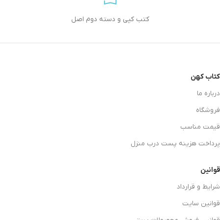
کتب کپی و دسته دوم اصل
کتاب کهن
درباره ما
فروشگاه
قیمت مناسب
پرداخت هزینه پست درب منزل
قوانین
شرایط و قرارداد
قوانین سایت